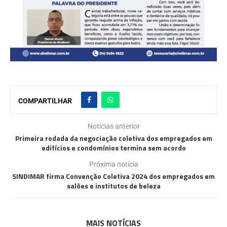
COMPARTILHAR
Notícias anterior
Primeira rodada da negociação coletiva dos empregados em
edifícios e condomínios termina sem acordo
Próxima notícia
SINDIMAR firma Convenção Coletiva 2024 dos empregados em
salões e institutos de beleza
MAIS NOTÍCIAS