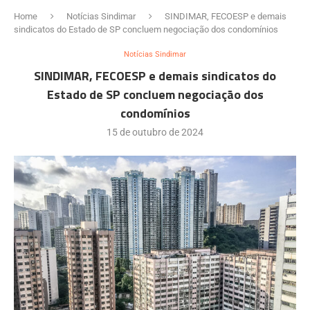
Home
Notícias Sindimar
SINDIMAR, FECOESP e demais
sindicatos do Estado de SP concluem negociação dos condomínios
Notícias Sindimar
SINDIMAR, FECOESP e demais sindicatos do
Estado de SP concluem negociação dos
condomínios
15 de outubro de 2024