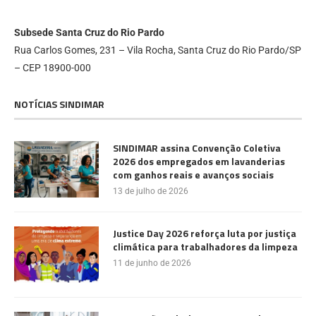
Subsede Santa Cruz do Rio Pardo
Rua Carlos Gomes, 231 – Vila Rocha, Santa Cruz do Rio Pardo/SP
– CEP 18900-000
NOTÍCIAS SINDIMAR
SINDIMAR assina Convenção Coletiva
2026 dos empregados em lavanderias
com ganhos reais e avanços sociais
13 de julho de 2026
Justice Day 2026 reforça luta por justiça
climática para trabalhadores da limpeza
11 de junho de 2026