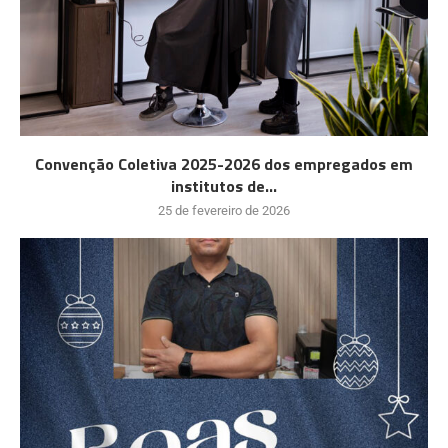
Convenção Coletiva 2025-2026 dos empregados em
institutos de...
25 de fevereiro de 2026