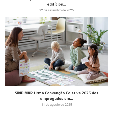
edifícios...
22 de setembro de 2025
SINDIMAR firma Convenção Coletiva 2025 dos
empregados em...
11 de agosto de 2025