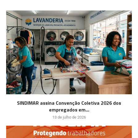
SINDIMAR assina Convenção Coletiva 2026 dos
empregados em...
13 de julho de 2026