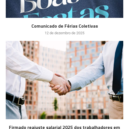
Comunicado de Férias Coletivas
12 de dezembro de 2025
Firmado reajuste salarial 2025 dos trabalhadores em