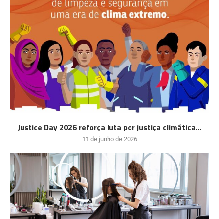
Justice Day 2026 reforça luta por justiça climática...
11 de junho de 2026