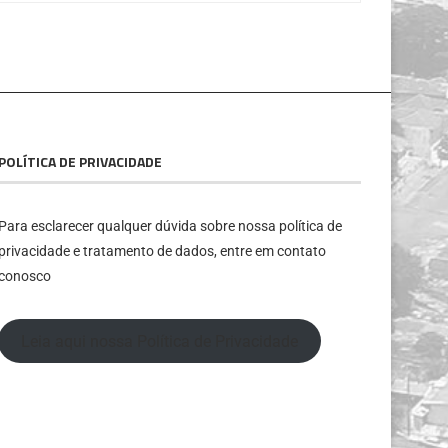
POLÍTICA DE PRIVACIDADE
Para esclarecer qualquer dúvida sobre nossa política de
privacidade e tratamento de dados, entre em contato
conosco
Leia aqui nossa Política de Privacidade