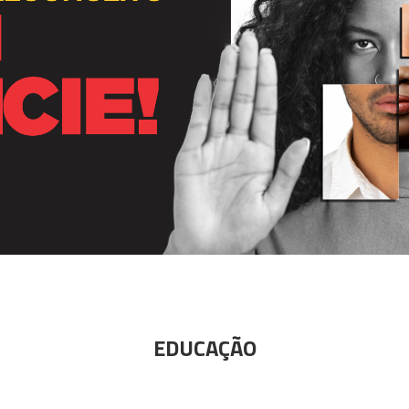
EDUCAÇÃO