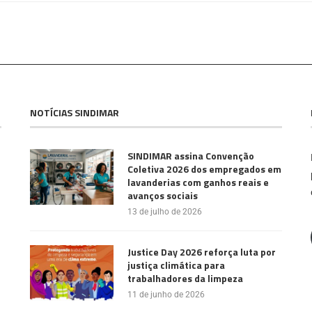
NOTÍCIAS SINDIMAR
SINDIMAR assina Convenção
Coletiva 2026 dos empregados em
lavanderias com ganhos reais e
avanços sociais
13 de julho de 2026
Justice Day 2026 reforça luta por
justiça climática para
trabalhadores da limpeza
11 de junho de 2026