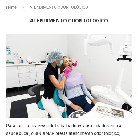
Home
ATENDIMENTO ODONTOLÓGICO
ATENDIMENTO ODONTOLÓGICO
Para facilitar o acesso de trabalhadores aos cuidados com a
saúde bucal, o SINDIMAR presta atendimento odontológico,