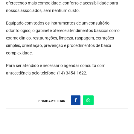
oferecendo mais comodidade, conforto e acessibilidade para
nossos associados, sem nenhum custo.
Equipado com todos os instrumentos de um consultório
odontológico, o gabinete oferece atendimentos básicos como
exame clínico, restaurações, limpeza, raspagem, extrações
simples, orientação, prevenção e procedimentos de baixa
complexidade.
Para ser atendido é necessário agendar consulta com
antecedência pelo telefone: (14) 3454-1622.
COMPARTILHAR