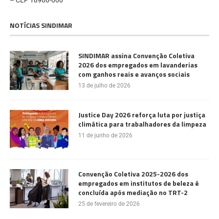
– CEP 18900-000
NOTÍCIAS SINDIMAR
SINDIMAR assina Convenção Coletiva
2026 dos empregados em lavanderias
com ganhos reais e avanços sociais
13 de julho de 2026
Justice Day 2026 reforça luta por justiça
climática para trabalhadores da limpeza
11 de junho de 2026
Convenção Coletiva 2025-2026 dos
empregados em institutos de beleza é
concluída após mediação no TRT-2
25 de fevereiro de 2026