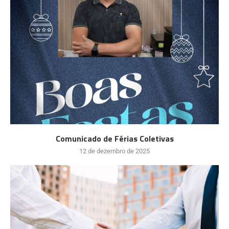
Comunicado de Férias Coletivas
12 de dezembro de 2025