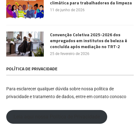
climática para trabalhadores da limpeza
11 de junho de 2026
Convenção Coletiva 2025-2026 dos
empregados em institutos de beleza é
concluída após mediação no TRT-2
25 de fevereiro de 2026
POLÍTICA DE PRIVACIDADE
Para esclarecer qualquer dúvida sobre nossa política de
privacidade e tratamento de dados, entre em contato conosco
Leia aqui nossa Política de Privacidade