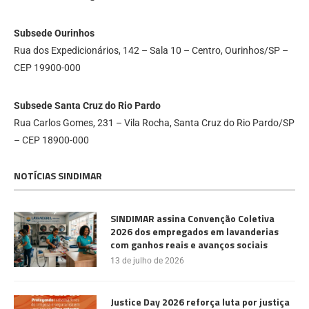
Subsede Ourinhos
Rua dos Expedicionários, 142 – Sala 10 – Centro, Ourinhos/SP –
CEP 19900-000
Subsede Santa Cruz do Rio Pardo
Rua Carlos Gomes, 231 – Vila Rocha, Santa Cruz do Rio Pardo/SP
– CEP 18900-000
NOTÍCIAS SINDIMAR
SINDIMAR assina Convenção Coletiva
2026 dos empregados em lavanderias
com ganhos reais e avanços sociais
13 de julho de 2026
Justice Day 2026 reforça luta por justiça