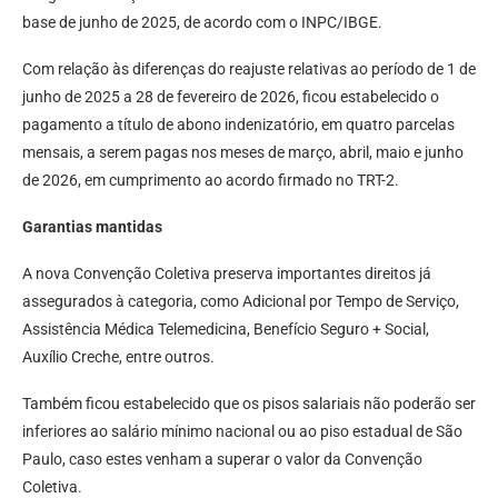
base de junho de 2025, de acordo com o INPC/IBGE.
Com relação às diferenças do reajuste relativas ao período de 1 de
junho de 2025 a 28 de fevereiro de 2026, ficou estabelecido o
pagamento a título de abono indenizatório, em quatro parcelas
mensais, a serem pagas nos meses de março, abril, maio e junho
de 2026, em cumprimento ao acordo firmado no TRT-2.
Garantias mantidas
A nova Convenção Coletiva preserva importantes direitos já
assegurados à categoria, como Adicional por Tempo de Serviço,
Assistência Médica Telemedicina, Benefício Seguro + Social,
Auxílio Creche, entre outros.
Também ficou estabelecido que os pisos salariais não poderão ser
inferiores ao salário mínimo nacional ou ao piso estadual de São
Paulo, caso estes venham a superar o valor da Convenção
Coletiva.