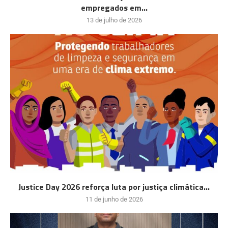
empregados em...
13 de julho de 2026
Justice Day 2026 reforça luta por justiça climática...
11 de junho de 2026