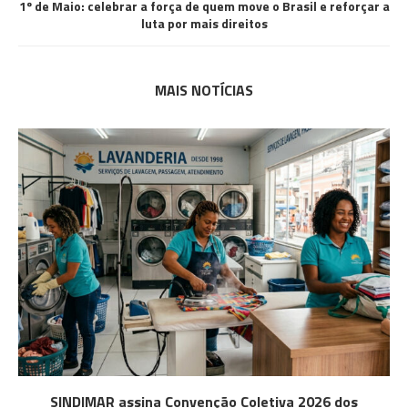
1º de Maio: celebrar a força de quem move o Brasil e reforçar a
luta por mais direitos
MAIS NOTÍCIAS
SINDIMAR assina Convenção Coletiva 2026 dos