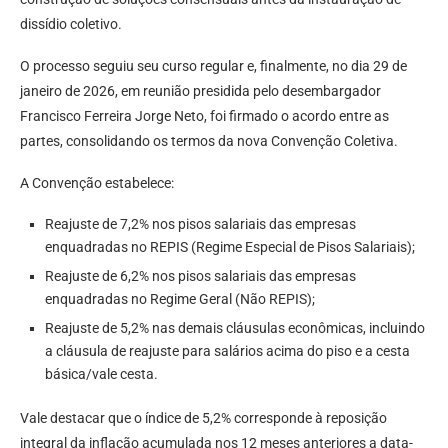
dissídio coletivo.
O processo seguiu seu curso regular e, finalmente, no dia 29 de
janeiro de 2026, em reunião presidida pelo desembargador
Francisco Ferreira Jorge Neto, foi firmado o acordo entre as
partes, consolidando os termos da nova Convenção Coletiva.
A Convenção estabelece:
Reajuste de 7,2% nos pisos salariais das empresas
enquadradas no REPIS (Regime Especial de Pisos Salariais);
Reajuste de 6,2% nos pisos salariais das empresas
enquadradas no Regime Geral (Não REPIS);
Reajuste de 5,2% nas demais cláusulas econômicas, incluindo
a cláusula de reajuste para salários acima do piso e a cesta
básica/vale cesta.
Vale destacar que o índice de 5,2% corresponde à reposição
integral da inflação acumulada nos 12 meses anteriores a data-