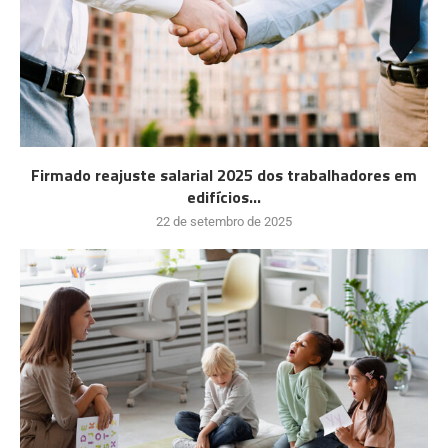
Firmado reajuste salarial 2025 dos trabalhadores em
edifícios...
22 de setembro de 2025