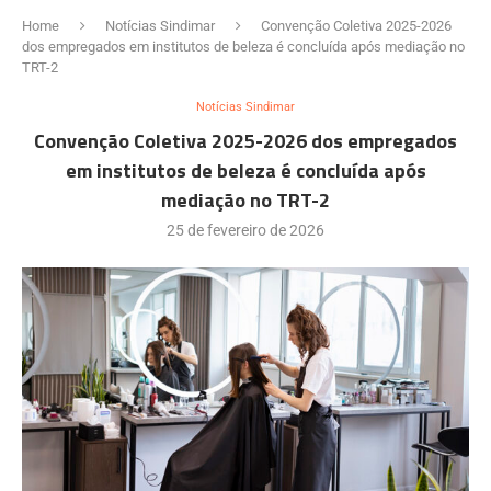
Home
Notícias Sindimar
Convenção Coletiva 2025-2026
dos empregados em institutos de beleza é concluída após mediação no
TRT-2
Notícias Sindimar
Convenção Coletiva 2025-2026 dos empregados
em institutos de beleza é concluída após
mediação no TRT-2
25 de fevereiro de 2026