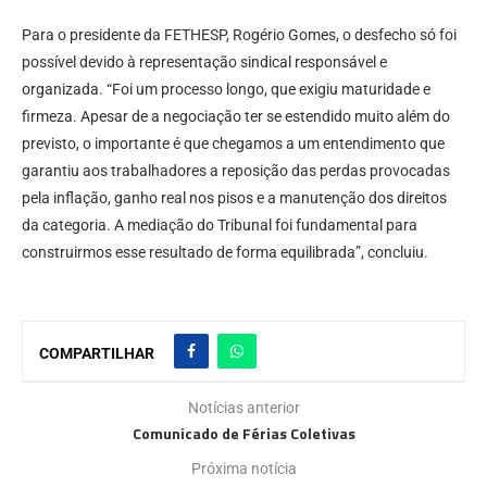
Para o presidente da FETHESP, Rogério Gomes, o desfecho só foi
possível devido à representação sindical responsável e
organizada. “Foi um processo longo, que exigiu maturidade e
firmeza. Apesar de a negociação ter se estendido muito além do
previsto, o importante é que chegamos a um entendimento que
garantiu aos trabalhadores a reposição das perdas provocadas
pela inflação, ganho real nos pisos e a manutenção dos direitos
da categoria. A mediação do Tribunal foi fundamental para
construirmos esse resultado de forma equilibrada”, concluiu.
COMPARTILHAR
Notícias anterior
Comunicado de Férias Coletivas
Próxima notícia