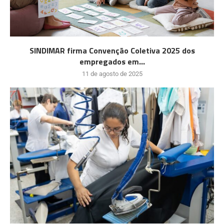
SINDIMAR firma Convenção Coletiva 2025 dos
empregados em...
11 de agosto de 2025