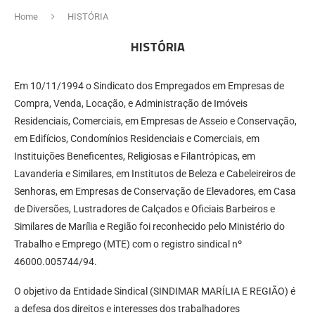
Home
HISTÓRIA
HISTÓRIA
Em 10/11/1994 o Sindicato dos Empregados em Empresas de
Compra, Venda, Locação, e Administração de Imóveis
Residenciais, Comerciais, em Empresas de Asseio e Conservação,
em Edifícios, Condomínios Residenciais e Comerciais, em
Instituições Beneficentes, Religiosas e Filantrópicas, em
Lavanderia e Similares, em Institutos de Beleza e Cabeleireiros de
Senhoras, em Empresas de Conservação de Elevadores, em Casa
de Diversões, Lustradores de Calçados e Oficiais Barbeiros e
Similares de Marília e Região foi reconhecido pelo Ministério do
Trabalho e Emprego (MTE) com o registro sindical nº
46000.005744/94.
O objetivo da Entidade Sindical (SINDIMAR MARÍLIA E REGIÃO) é
a defesa dos direitos e interesses dos trabalhadores