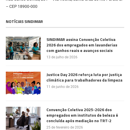
– CEP 18900-000
NOTÍCIAS SINDIMAR
SINDIMAR assina Convenção Coletiva
2026 dos empregados em lavanderias
com ganhos reais e avanços sociais
13 de julho de 2026
Justice Day 2026 reforça luta por justiça
climática para trabalhadores da limpeza
11 de junho de 2026
Convenção Coletiva 2025-2026 dos
empregados em institutos de beleza é
concluída após mediação no TRT-2
25 de fevereiro de 2026