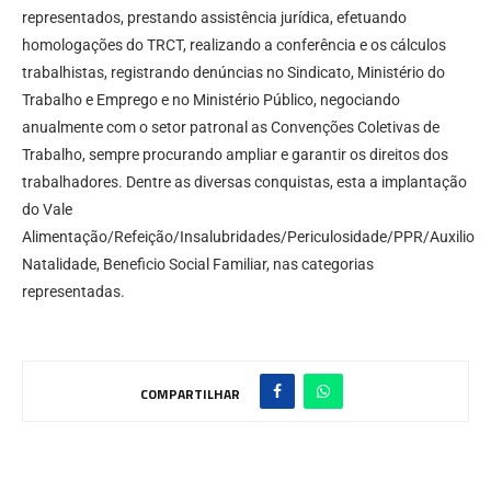
representados, prestando assistência jurídica, efetuando
homologações do TRCT, realizando a conferência e os cálculos
trabalhistas, registrando denúncias no Sindicato, Ministério do
Trabalho e Emprego e no Ministério Público, negociando
anualmente com o setor patronal as Convenções Coletivas de
Trabalho, sempre procurando ampliar e garantir os direitos dos
trabalhadores. Dentre as diversas conquistas, esta a implantação
do Vale
Alimentação/Refeição/Insalubridades/Periculosidade/PPR/Auxilio
Natalidade, Beneficio Social Familiar, nas categorias
representadas.
COMPARTILHAR