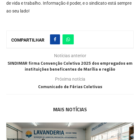
de vida e trabalho. Informação é poder, e o sindicato está sempre
ao seu lado!
COMPARTILHAR
Notícias anterior
SINDIMAR firma Convenção Coletiva 2025 dos empregados em
instituições beneficentes de Marília e região
Próxima notícia
Comunicado de Férias Coletivas
MAIS NOTÍCIAS