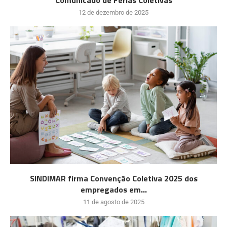
Comunicado de Férias Coletivas
12 de dezembro de 2025
SINDIMAR firma Convenção Coletiva 2025 dos
empregados em...
11 de agosto de 2025