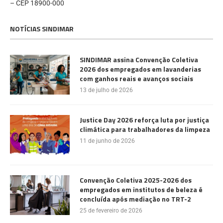
– CEP 18900-000
NOTÍCIAS SINDIMAR
SINDIMAR assina Convenção Coletiva
2026 dos empregados em lavanderias
com ganhos reais e avanços sociais
13 de julho de 2026
Justice Day 2026 reforça luta por justiça
climática para trabalhadores da limpeza
11 de junho de 2026
Convenção Coletiva 2025-2026 dos
empregados em institutos de beleza é
concluída após mediação no TRT-2
25 de fevereiro de 2026