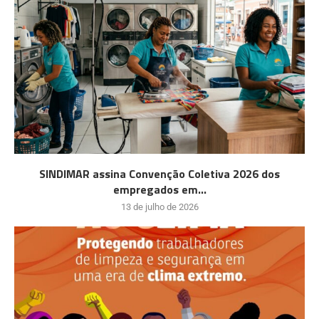
SINDIMAR assina Convenção Coletiva 2026 dos
empregados em...
13 de julho de 2026