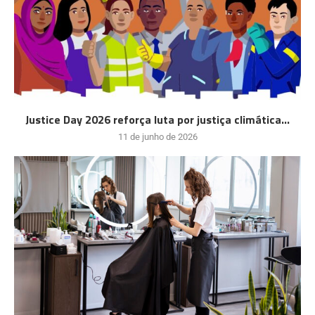
Justice Day 2026 reforça luta por justiça climática...
11 de junho de 2026