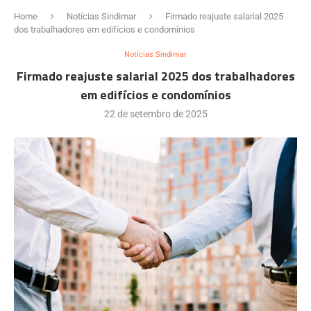
Home
Notícias Sindimar
Firmado reajuste salarial 2025
dos trabalhadores em edifícios e condomínios
Notícias Sindimar
Firmado reajuste salarial 2025 dos trabalhadores
em edifícios e condomínios
22 de setembro de 2025