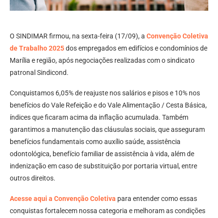
O SINDIMAR firmou, na sexta-feira (17/09), a
Convenção Coletiva
de Trabalho 2025
dos empregados em edifícios e condomínios de
Marília e região, após negociações realizadas com o sindicato
patronal Sindicond.
Conquistamos 6,05% de reajuste nos salários e pisos e 10% nos
benefícios do Vale Refeição e do Vale Alimentação / Cesta Básica,
índices que ficaram acima da inflação acumulada. Também
garantimos a manutenção das cláusulas sociais, que asseguram
benefícios fundamentais como auxílio saúde, assistência
odontológica, benefício familiar de assistência à vida, além de
indenização em caso de substituição por portaria virtual, entre
outros direitos.
Acesse aqui a Convenção Coletiva
para entender como essas
conquistas fortalecem nossa categoria e melhoram as condições