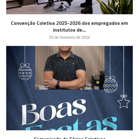
Convenção Coletiva 2025-2026 dos empregados em
institutos de...
25 de fevereiro de 2026