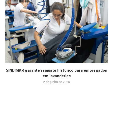
SINDIMAR garante reajuste histórico para empregados
em lavanderias
2 de junho de 2025