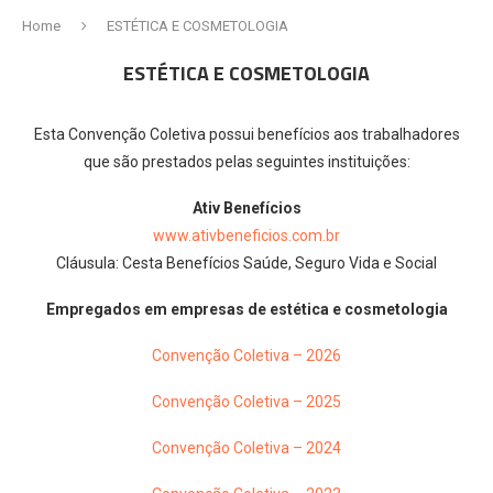
Home
ESTÉTICA E COSMETOLOGIA
ESTÉTICA E COSMETOLOGIA
Esta Convenção Coletiva possui benefícios aos trabalhadores
que são prestados pelas seguintes instituições:
Ativ Benefícios
www.ativbeneficios.com.br
Cláusula: Cesta Benefícios Saúde, Seguro Vida e Social
Empregados em empresas de estética e cosmetologia
Convenção Coletiva – 2026
Convenção Coletiva – 2025
Convenção Coletiva – 2024