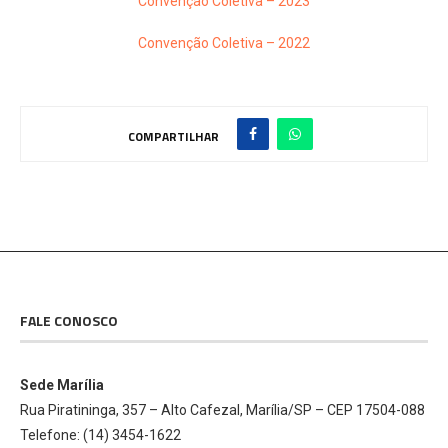
Convenção Coletiva – 2023
Convenção Coletiva – 2022
COMPARTILHAR
FALE CONOSCO
Sede Marília
Rua Piratininga, 357 – Alto Cafezal, Marília/SP – CEP 17504-088
Telefone: (14) 3454-1622