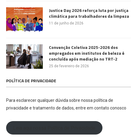
Justice Day 2026 reforça luta por justiça
climática para trabalhadores da limpeza
11 de junho de 2026
Convenção Coletiva 2025-2026 dos
empregados em institutos de beleza é
concluída após mediação no TRT-2
25 de fevereiro de 2026
POLÍTICA DE PRIVACIDADE
Para esclarecer qualquer dúvida sobre nossa política de
privacidade e tratamento de dados, entre em contato conosco
Leia aqui nossa Política de Privacidade