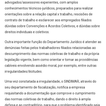
advogados/assessores experientes, com amplos
conhecimentos técnicos-jurídicos, preparados para realizar
orientações sobre a relação capital x trabalho, rescisões de
contrato de trabalho e esclarecer aos empregados filiados
dúvidas sobre Convenções e Acordos Coletivos, e dúvidas sobre
direitos individuais e coletivos.
Outra importante função do Departamento Jurídico é atender as
denúncias feitas pelos trabalhadores filiados relacionadas ao
descumprimento das normas coletivas de trabalho e da própria
legislação vigente, bem como orientar e tomar as providências
cabíveis envolvendo assédio moral, por exemplo, entre outras
irregularidades/ilicitudes.
Uma vez constatada a irregularidade, o SINDIMAR, através do
seu departamento de fiscalização, notifica a empresa
requisitando a documentação que comprove o cumprimento
das normas coletivas de trabalho, dando o direito à ampla
defesa e ao contraditório, para que o problema identificado seja