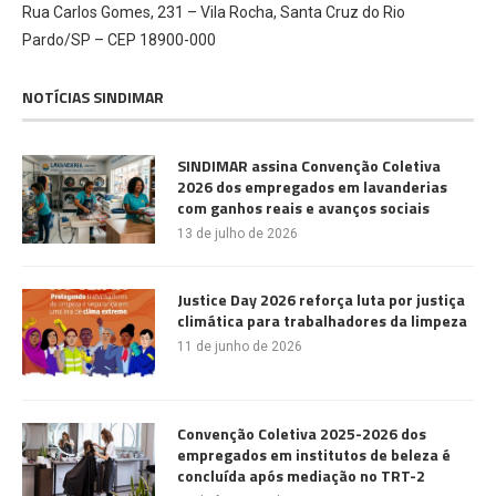
Rua Carlos Gomes, 231 – Vila Rocha, Santa Cruz do Rio
Pardo/SP – CEP 18900-000
NOTÍCIAS SINDIMAR
SINDIMAR assina Convenção Coletiva
2026 dos empregados em lavanderias
com ganhos reais e avanços sociais
13 de julho de 2026
Justice Day 2026 reforça luta por justiça
climática para trabalhadores da limpeza
11 de junho de 2026
Convenção Coletiva 2025-2026 dos
empregados em institutos de beleza é
concluída após mediação no TRT-2