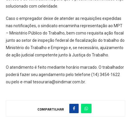
solucionado com celeridade.
Caso o empregador deixe de atender as requisições expedidas
nas notificações, o sindicato encaminha representação ao MPT
– Ministério Público do Trabalho, bem como requisita ação fiscal
junto ao setor de inspeção federal de fiscalização do trabalho do
Ministério do Trabalho e Emprego e, se necessário, ajuizamento
de ação judicial competente junto à Justiça do Trabalho.
O atendimento é feito mediante horário marcado. O trabalhador
poderá fazer seu agendamento pelo telefone (14) 3454-1622
ou pelo e-mail tesouraria@sindimar.com.br.
COMPARTILHAR