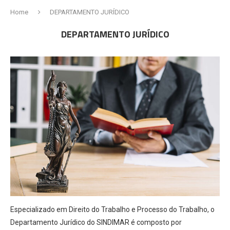
Home
DEPARTAMENTO JURÍDICO
DEPARTAMENTO JURÍDICO
Especializado em Direito do Trabalho e Processo do Trabalho, o
Departamento Jurídico do SINDIMAR é composto por